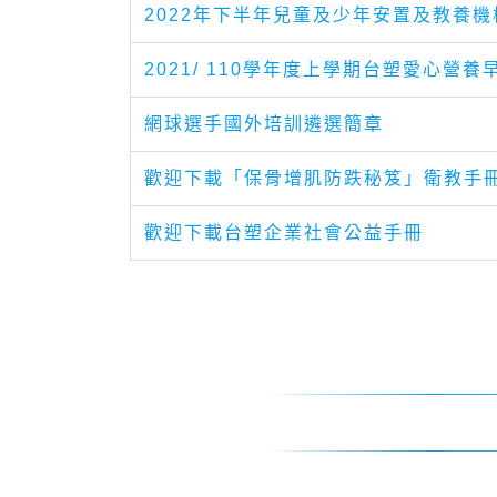
2022年下半年兒童及少年安置及教養
2021/ 110學年度上學期台塑愛心營
網球選手國外培訓遴選簡章
歡迎下載「保骨增肌防跌秘笈」衛教手
歡迎下載台塑企業社會公益手冊