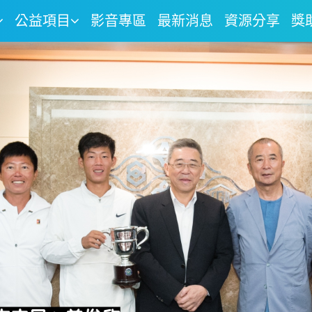
公益項目
影音專區
最新消息
資源分享
獎