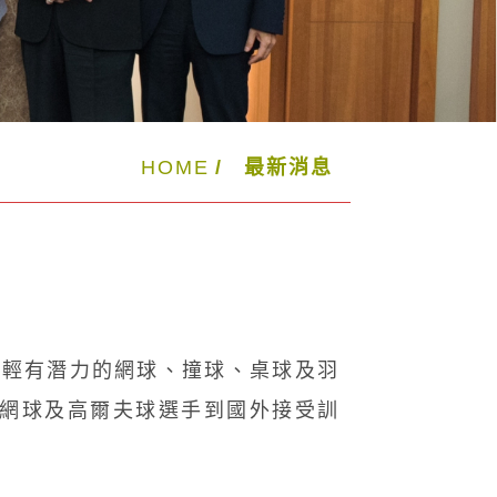
HOME
最新消息
年輕有潛力的網球、撞球、桌球及羽
助網球及高爾夫球選手到國外接受訓