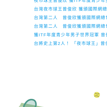
夜市球王曾俊欣 獲ITF年度青少
台灣夜市球王曾俊欣 獲頒國際網
台灣第二人 曾俊欣獲頒國際網總
台灣第二人 曾俊欣獲頒國際網總
獲ITF年度青少年男子世界冠軍 
台將史上第2人！ 「夜市球王」