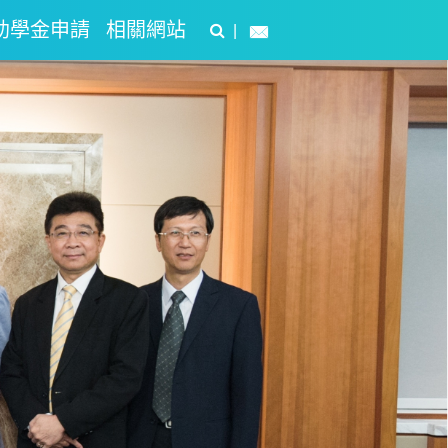
助學金申請
相關網站
|